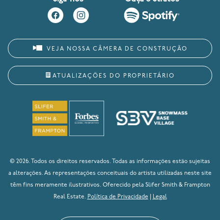
VEJA NOSSA CÂMERA DE CONSTRUÇÃO
ATUALIZAÇÕES DO PROPRIETÁRIO
© 2026. Todos os direitos reservados. Todas as informações estão sujeitas
a alterações. As representações conceituais do artista utilizadas neste site
têm fins meramente ilustrativos. Oferecido pela Slifer Smith & Frampton
Real Estate.
Política de Privacidade
|
Legal