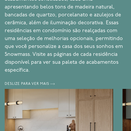
apresentando belos tons de madeira natural,
bancadas de quartzo, porcelanato e azulejos de
cerâmica, além de iluminação decorativa. Essas
residências em condomínio são realçadas com
uma seleção de melhorias opcionais, permitindo
que você personalize a casa dos seus sonhos em
Snowmass. Visite as páginas de cada residência
disponível para ver sua paleta de acabamentos
específica.
DESLIZE PARA VER MAIS