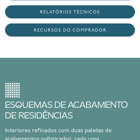
RELATÓRIOS TÉCNICOS
RECURSOS DO COMPRADOR
ESQUEMAS DE ACABAMENTO
DE RESIDÊNCIAS
Interiores refinados com duas paletas de
acabamentos sofisticados, cada uma