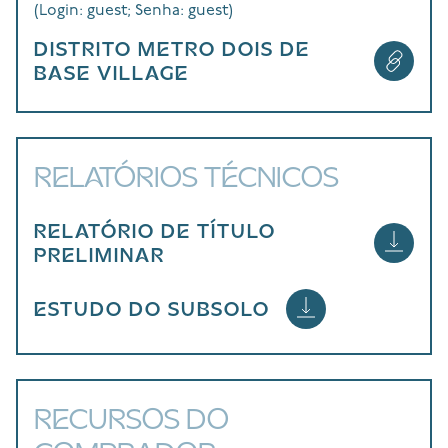
(Login: guest; Senha: guest)
DISTRITO METRO DOIS DE
BASE VILLAGE
RELATÓRIOS TÉCNICOS
RELATÓRIO DE TÍTULO
PRELIMINAR
ESTUDO DO SUBSOLO
RECURSOS DO