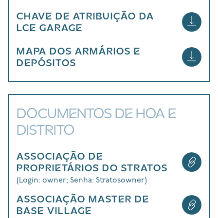
CHAVE DE ATRIBUIÇÃO DA
LCE GARAGE
MAPA DOS ARMÁRIOS E
DEPÓSITOS
DOCUMENTOS DE HOA E
DISTRITO
ASSOCIAÇÃO DE
PROPRIETÁRIOS DO STRATOS
(Login: owner; Senha: Stratosowner)
ASSOCIAÇÃO MASTER DE
BASE VILLAGE