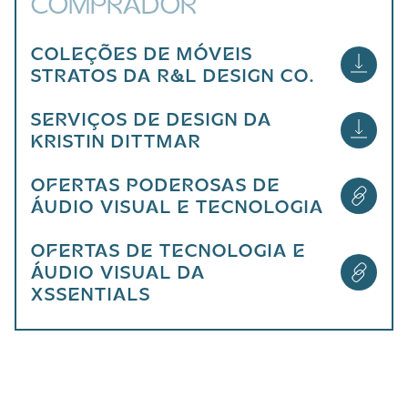
COMPRADOR
COLEÇÕES DE MÓVEIS
STRATOS DA R&L DESIGN CO.
SERVIÇOS DE DESIGN DA
KRISTIN DITTMAR
OFERTAS PODEROSAS DE
ÁUDIO VISUAL E TECNOLOGIA
OFERTAS DE TECNOLOGIA E
ÁUDIO VISUAL DA
XSSENTIALS