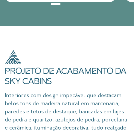
PROJETO DE ACABAMENTO DA
SKY CABINS
Interiores com design impecável que destacam
belos tons de madeira natural em marcenaria,
paredes e tetos de destaque, bancadas em lajes
de pedra e quartzo, azulejos de pedra, porcelana
e cerâmica, iluminação decorativa, tudo realçado