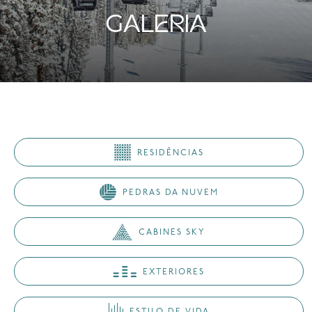
GALERIA
RESIDÊNCIAS
PEDRAS DA NUVEM
CABINES SKY
EXTERIORES
ESTILO DE VIDA