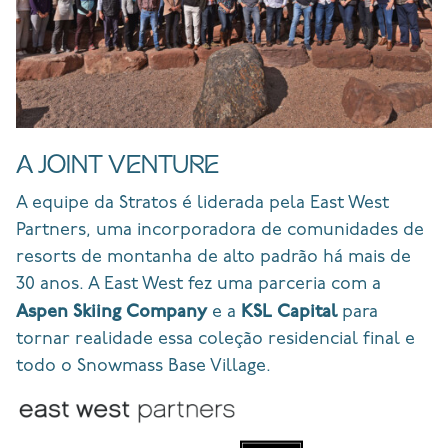
A JOINT VENTURE
A equipe da Stratos é liderada pela East West
Partners, uma incorporadora de comunidades de
resorts de montanha de alto padrão há mais de
30 anos. A East West fez uma parceria com a
Aspen Skiing Company
KSL Capital
e a
para
tornar realidade essa coleção residencial final e
todo o Snowmass Base Village.