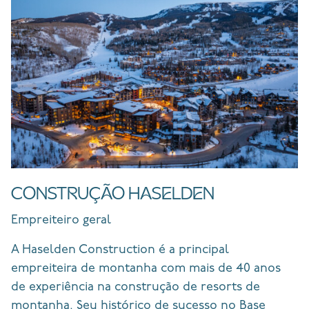
CONSTRUÇÃO HASELDEN
Empreiteiro geral
A Haselden Construction é a principal
empreiteira de montanha com mais de 40 anos
de experiência na construção de resorts de
montanha. Seu histórico de sucesso no Base