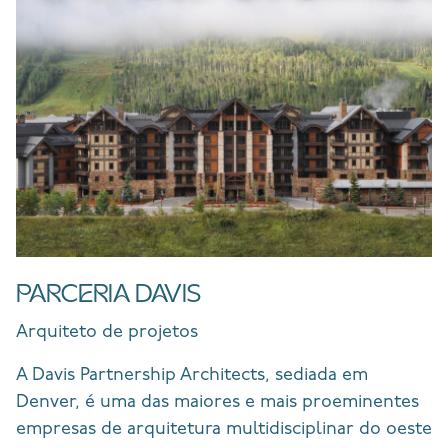
PARCERIA DAVIS
Arquiteto de projetos
A Davis Partnership Architects, sediada em
Denver, é uma das maiores e mais proeminentes
empresas de arquitetura multidisciplinar do oeste