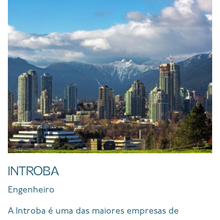
INTROBA
Engenheiro
A Introba é uma das maiores empresas de