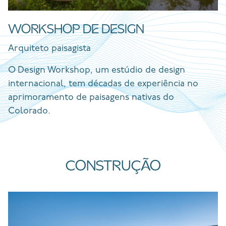
WORKSHOP DE DESIGN
Arquiteto paisagista
O Design Workshop, um estúdio de design
internacional, tem décadas de experiência no
aprimoramento de paisagens nativas do
Colorado.
CONSTRUÇÃO