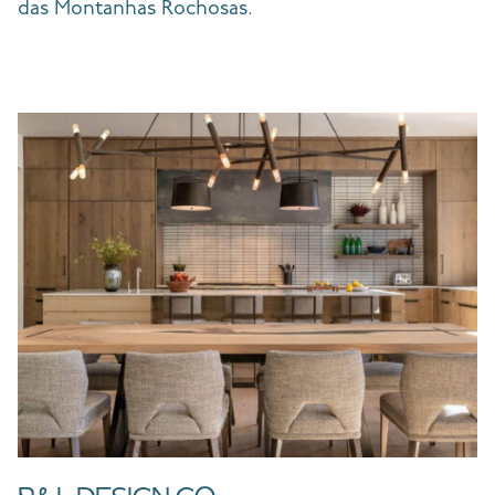
das Montanhas Rochosas.