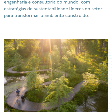
engenharia e consultoria do mundo, com
estratégias de sustentabilidade líderes do setor
para transformar o ambiente construído.