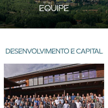
EQUIPE
DESENVOLVIMENTO E CAPITAL