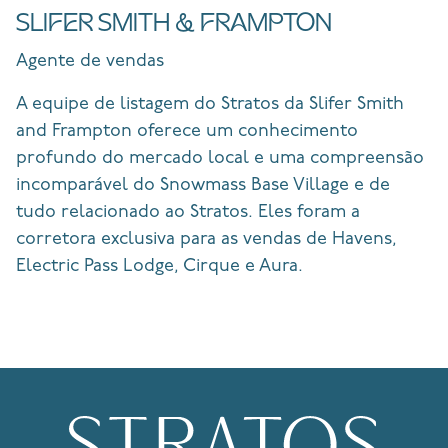
SLIFER SMITH & FRAMPTON
Agente de vendas
A equipe de listagem do Stratos da Slifer Smith
and Frampton oferece um conhecimento
profundo do mercado local e uma compreensão
incomparável do Snowmass Base Village e de
tudo relacionado ao Stratos. Eles foram a
corretora exclusiva para as vendas de Havens,
Electric Pass Lodge, Cirque e Aura.