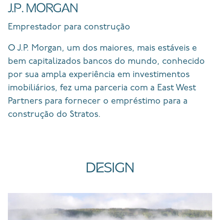
J.P. MORGAN
Emprestador para construção
O J.P. Morgan,
um dos maiores, mais estáveis e
bem capitalizados bancos do mundo, conhecido
por sua ampla experiência em investimentos
imobiliários, fez uma parceria com a East West
Partners para fornecer o empréstimo para a
construção do Stratos.
DESIGN