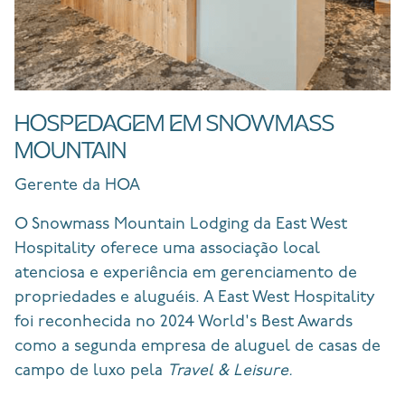
HOSPEDAGEM EM SNOWMASS
MOUNTAIN
Gerente da HOA
O Snowmass Mountain Lodging da East West
Hospitality oferece uma associação local
atenciosa e experiência em gerenciamento de
propriedades e aluguéis. A East West Hospitality
foi reconhecida no 2024 World's Best Awards
como a segunda empresa de aluguel de casas de
campo de luxo pela
Travel & Leisure.