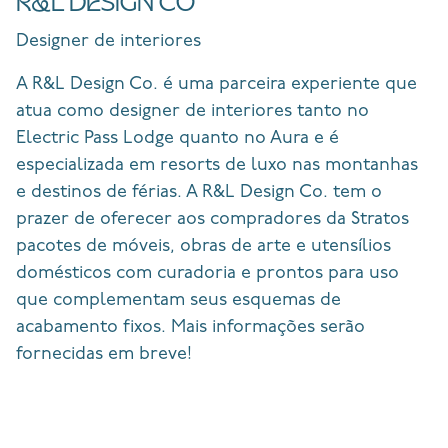
R&L DESIGN CO
Designer de interiores
A R&L Design Co. é uma
parceira
experiente
que
atua como designer de interiores tanto no
Electric Pass Lodge quanto no Aura e é
especializada em resorts de luxo nas montanhas
e destinos de férias. A R&L Design Co. tem o
prazer de oferecer aos compradores da Stratos
pacotes de móveis, obras de arte e utensílios
domésticos com curadoria e prontos para uso
que complementam seus esquemas de
acabamento fixos. Mais informações serão
fornecidas em breve!