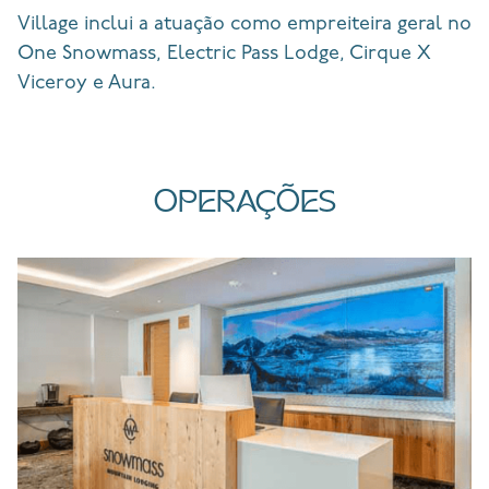
Village inclui a atuação como empreiteira geral no
One Snowmass, Electric Pass Lodge, Cirque X
Viceroy e Aura.
OPERAÇÕES