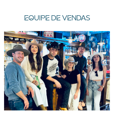
EQUIPE DE VENDAS