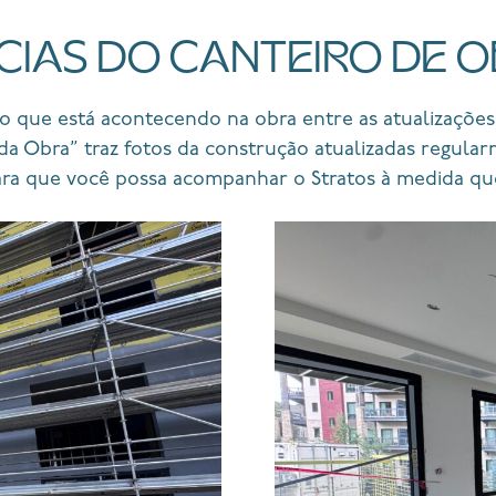
CIAS DO CANTEIRO DE 
o que está acontecendo na obra entre as atualizações
 da Obra” traz fotos da construção atualizadas regula
ra que você possa acompanhar o Stratos à medida qu