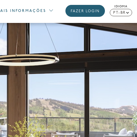
IDIOMA
AIS INFORMAÇÕES
FAZER LOGIN
PT-BR