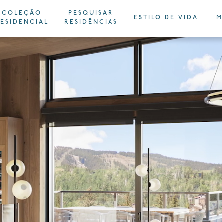
COLEÇÃO
PESQUISAR
ESTILO DE VIDA
M
ESIDENCIAL
RESIDÊNCIAS