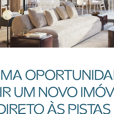
TIMA OPORTUNIDA
IR UM NOVO IMÓ
IRETO ÀS PISTAS