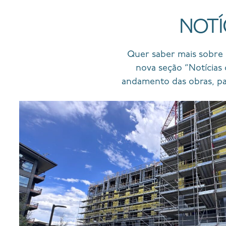
NOTÍ
Quer saber mais sobre 
nova seção “Notícias
andamento das obras, pa