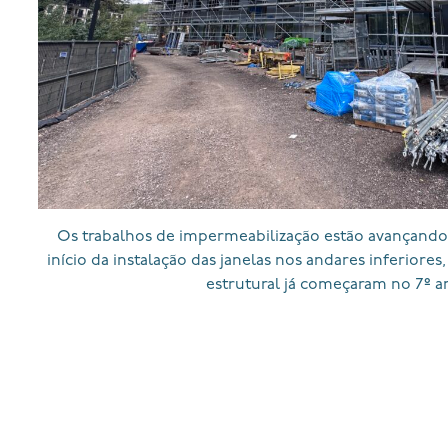
Os trabalhos de impermeabilização estão avançando 
início da instalação das janelas nos andares inferiores
estrutural já começaram no 7º a