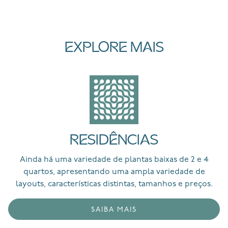
EXPLORE MAIS
RESIDÊNCIAS
Ainda há uma variedade de plantas baixas de 2 e 4
quartos, apresentando uma ampla variedade de
layouts, características distintas, tamanhos e preços.
SAIBA MAIS