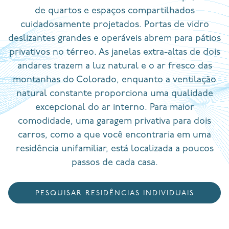
de quartos e espaços compartilhados
cuidadosamente projetados. Portas de vidro
deslizantes grandes e operáveis abrem para pátios
privativos no térreo. As janelas extra-altas de dois
andares trazem a luz natural e o ar fresco das
montanhas do Colorado, enquanto a ventilação
natural constante proporciona uma qualidade
excepcional do ar interno. Para maior
comodidade, uma garagem privativa para dois
carros, como a que você encontraria em uma
residência unifamiliar, está localizada a poucos
passos de cada casa.
PESQUISAR RESIDÊNCIAS INDIVIDUAIS