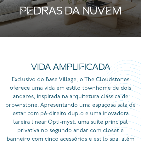
PEDRAS DA NUVEM
VIDA AMPLIFICADA
Exclusivo do Base Village, o The Cloudstones
oferece uma vida em estilo townhome de dois
andares, inspirada na arquitetura clássica de
brownstone. Apresentando uma espaçosa sala de
estar com pé-direito duplo e uma inovadora
lareira linear Opti-myst, uma suíte principal
privativa no segundo andar com closet e
banheiro com cinco acessórios e estilo spa, além