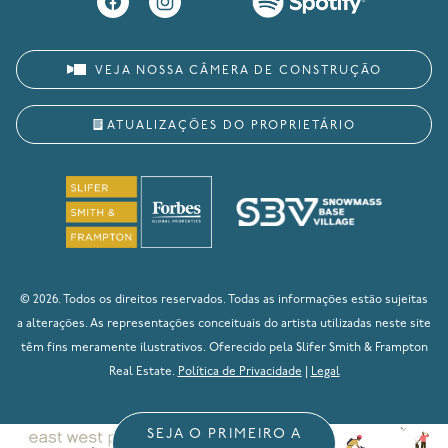
VEJA NOSSA CÂMERA DE CONSTRUÇÃO
ATUALIZAÇÕES DO PROPRIETÁRIO
© 2026. Todos os direitos reservados. Todas as informações estão sujeitas
a alterações. As representações conceituais do artista utilizadas neste site
têm fins meramente ilustrativos. Oferecido pela Slifer Smith & Frampton
Real Estate.
Política de Privacidade
|
Legal
SEJA O PRIMEIRO A