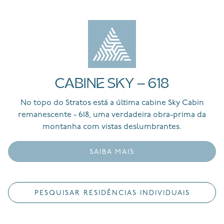
CABINE SKY - 618
No topo do Stratos está a última cabine Sky Cabin
remanescente - 618, uma verdadeira obra-prima da
montanha com vistas deslumbrantes.
SAIBA MAIS
PESQUISAR RESIDÊNCIAS INDIVIDUAIS