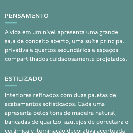
PENSAMENTO
A vida em um nível apresenta uma grande
sala de conceito aberto, uma suíte principal
privativa e quartos secundários e espaços
compartilhados cuidadosamente projetados.
ESTILIZADO
Interiores refinados com duas paletas de
acabamentos sofisticados. Cada uma
apresenta belos tons de madeira natural,
bancadas de quartzo, azulejos de porcelana e
cerâmica e iluminação decorativa acentuada