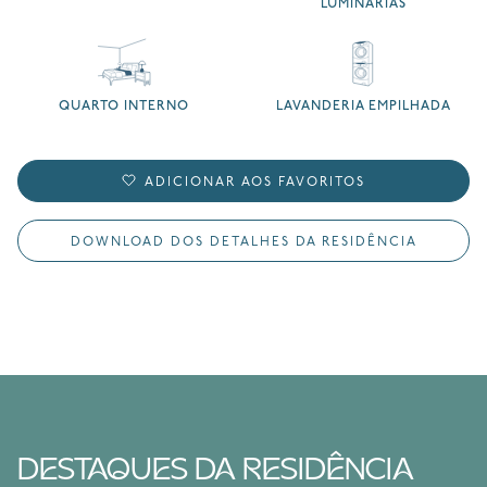
LUMINÁRIAS
QUARTO INTERNO
LAVANDERIA EMPILHADA
ADICIONAR AOS FAVORITOS
DOWNLOAD DOS DETALHES DA RESIDÊNCIA
DESTAQUES DA RESIDÊNCIA