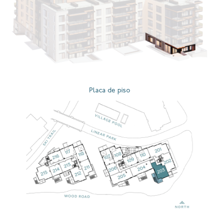
Placa de piso