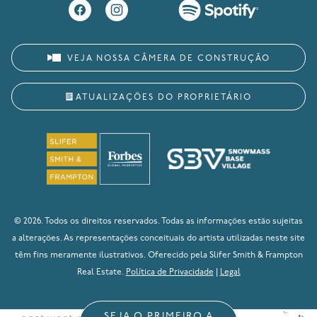
VEJA NOSSA CÂMERA DE CONSTRUÇÃO
ATUALIZAÇÕES DO PROPRIETÁRIO
© 2026. Todos os direitos reservados. Todas as informações estão sujeitas
a alterações. As representações conceituais do artista utilizadas neste site
têm fins meramente ilustrativos. Oferecido pela Slifer Smith & Frampton
Real Estate.
Política de Privacidade
|
Legal
SEJA O PRIMEIRO A