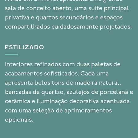
sala de conceito aberto, uma suíte principal
privativa e quartos secundários e espaços
compartilhados cuidadosamente projetados.
ESTILIZADO
Interiores refinados com duas paletas de
acabamentos sofisticados. Cada uma
apresenta belos tons de madeira natural,
bancadas de quartzo, azulejos de porcelana e
cerâmica e iluminação decorativa acentuada
com uma seleção de aprimoramentos
opcionais.