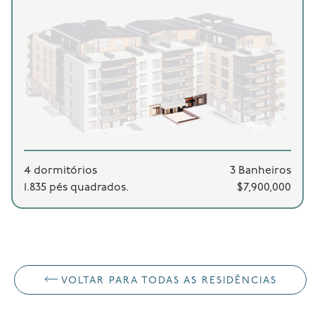
4 dormitórios
3 Banheiros
1.835 pés quadrados.
$7,900,000
VOLTAR PARA TODAS AS RESIDÊNCIAS