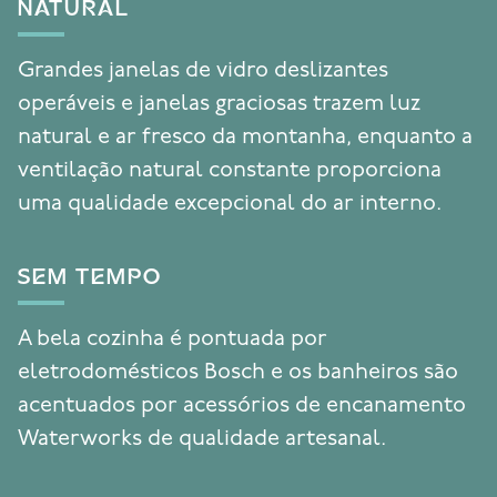
NATURAL
Grandes janelas de vidro deslizantes
operáveis e janelas graciosas trazem luz
natural e ar fresco da montanha, enquanto a
ventilação natural constante proporciona
uma qualidade excepcional do ar interno.
SEM TEMPO
A bela cozinha é pontuada por
eletrodomésticos Bosch e os banheiros são
acentuados por acessórios de encanamento
Waterworks de qualidade artesanal.