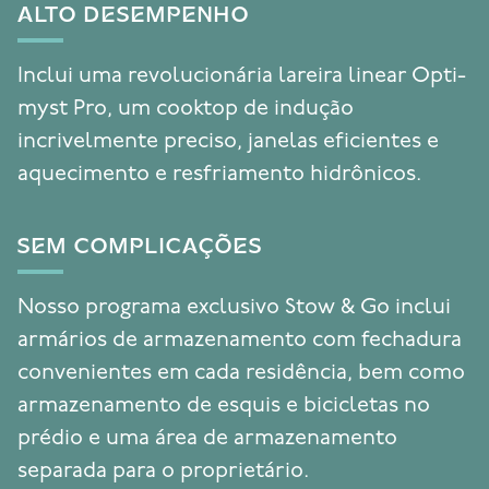
ALTO DESEMPENHO
Inclui uma revolucionária lareira linear Opti-
myst Pro, um cooktop de indução
incrivelmente preciso, janelas eficientes e
aquecimento e resfriamento hidrônicos.
SEM COMPLICAÇÕES
Nosso programa exclusivo Stow & Go inclui
armários de armazenamento com fechadura
convenientes em cada residência, bem como
armazenamento de esquis e bicicletas no
prédio e uma área de armazenamento
separada para o proprietário.