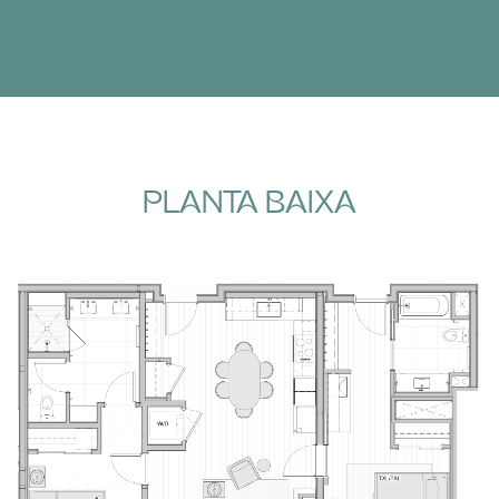
PLANTA BAIXA