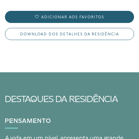
ADICIONAR AOS FAVORITOS
DOWNLOAD DOS DETALHES DA RESIDÊNCIA
DESTAQUES DA RESIDÊNCIA
PENSAMENTO
A vida em um nível apresenta uma grande