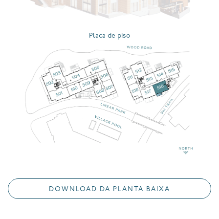
Placa de piso
DOWNLOAD DA PLANTA BAIXA