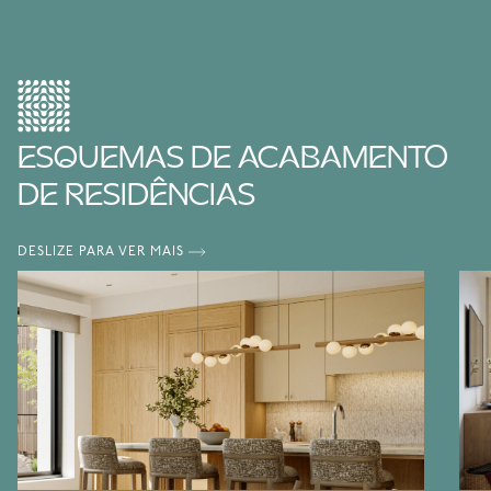
ESQUEMAS DE ACABAMENTO
DE RESIDÊNCIAS
DESLIZE PARA VER MAIS