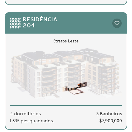
RESIDÊNCIA
204
Stratos Leste
4 dormitórios
3 Banheiros
1.835 pés quadrados.
$7,900,000