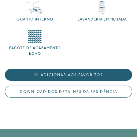
QUARTO INTERNO
LAVANDERIA EMPILHADA
PACOTE DE ACABAMENTO
ECHO
ADICIONAR AOS FAVORITOS
DOWNLOAD DOS DETALHES DA RESIDÊNCIA