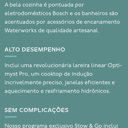
A bela cozinha é pontuada por
eletrodomésticos Bosch e os banheiros são
acentuados por acessórios de encanamento
Waterworks de qualidade artesanal.
ALTO DESEMPENHO
Inclui uma revolucionária lareira linear Opti-
myst Pro, um cooktop de indução
incrivelmente preciso, janelas eficientes e
aquecimento e resfriamento hidrônicos.
SEM COMPLICAÇÕES
Nosso programa exclusivo Stow & Go inclui