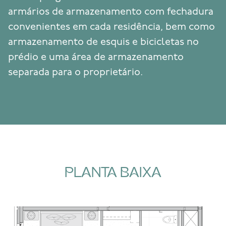
armários de armazenamento com fechadura
convenientes em cada residência, bem como
armazenamento de esquis e bicicletas no
prédio e uma área de armazenamento
separada para o proprietário.
PLANTA BAIXA