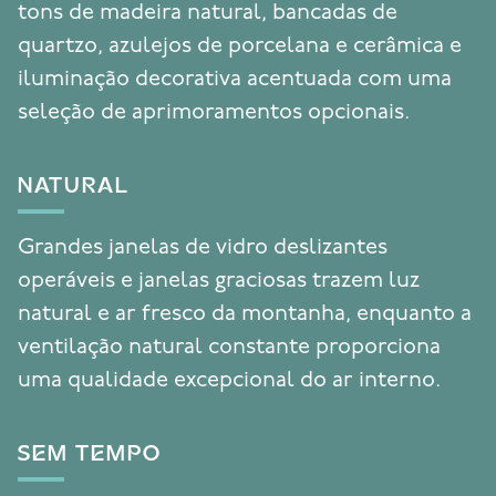
tons de madeira natural, bancadas de
quartzo, azulejos de porcelana e cerâmica e
iluminação decorativa acentuada com uma
seleção de aprimoramentos opcionais.
NATURAL
Grandes janelas de vidro deslizantes
operáveis e janelas graciosas trazem luz
natural e ar fresco da montanha, enquanto a
ventilação natural constante proporciona
uma qualidade excepcional do ar interno.
SEM TEMPO