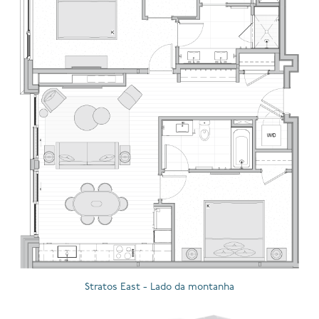
Stratos East - Lado da montanha