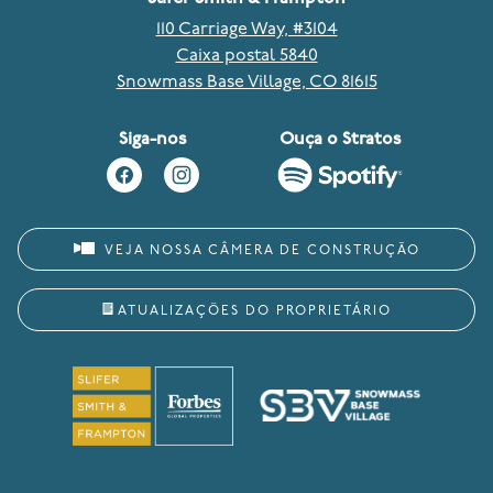
110 Carriage Way, #3104
Caixa postal 5840
Snowmass Base Village, CO 81615
Siga-nos
Ouça o Stratos
VEJA NOSSA CÂMERA DE CONSTRUÇÃO
ATUALIZAÇÕES DO PROPRIETÁRIO