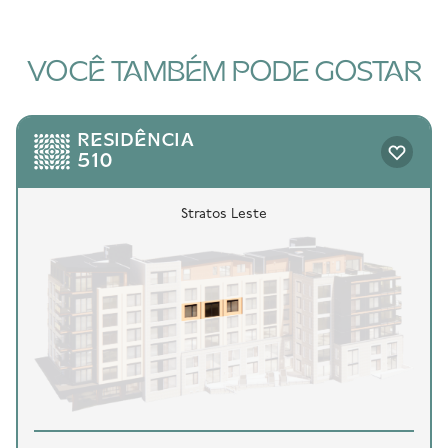
VOCÊ TAMBÉM PODE GOSTAR
RESIDÊNCIA
510
Stratos Leste