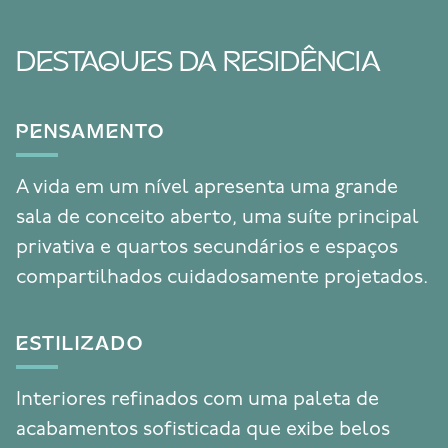
DESTAQUES DA RESIDÊNCIA
PENSAMENTO
A vida em um nível apresenta uma grande
sala de conceito aberto, uma suíte principal
privativa e quartos secundários e espaços
compartilhados cuidadosamente projetados.
ESTILIZADO
Interiores refinados com uma paleta de
acabamentos sofisticada que exibe belos