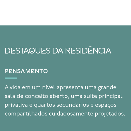
DESTAQUES DA RESIDÊNCIA
PENSAMENTO
A vida em um nível apresenta uma grande
sala de conceito aberto, uma suíte principal
privativa e quartos secundários e espaços
compartilhados cuidadosamente projetados.