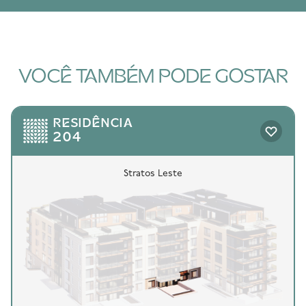
VOCÊ TAMBÉM PODE GOSTAR
RESIDÊNCIA
204
Stratos Leste