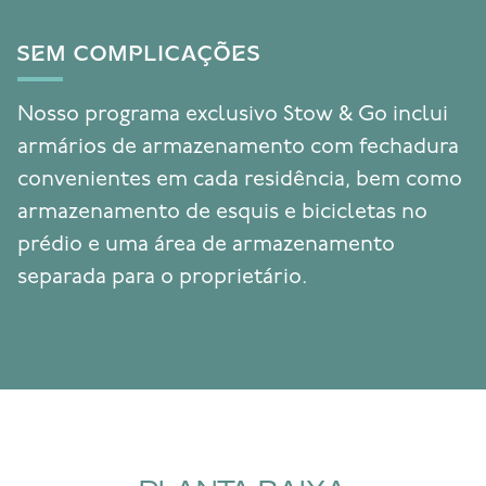
SEM COMPLICAÇÕES
Nosso programa exclusivo Stow & Go inclui
armários de armazenamento com fechadura
convenientes em cada residência, bem como
armazenamento de esquis e bicicletas no
prédio e uma área de armazenamento
separada para o proprietário.