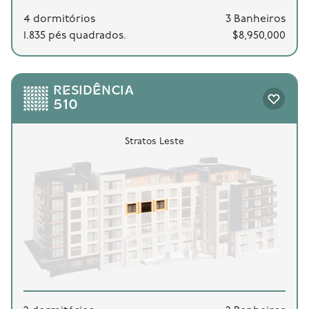
4 dormitórios
3 Banheiros
1.835 pés quadrados.
$8,950,000
RESIDÊNCIA
510
Stratos Leste