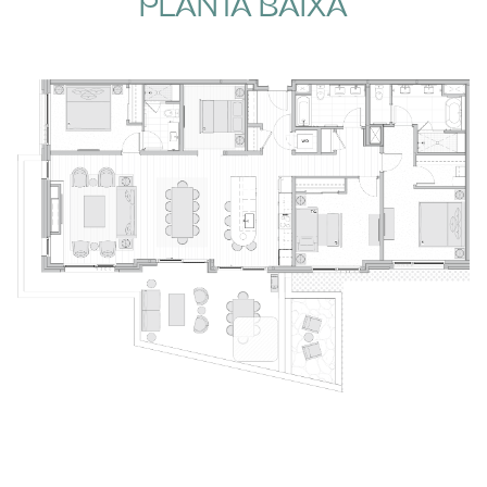
PLANTA BAIXA