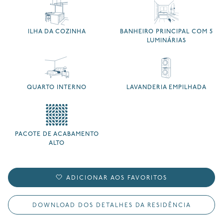
ILHA DA COZINHA
BANHEIRO PRINCIPAL COM 5
LUMINÁRIAS
QUARTO INTERNO
LAVANDERIA EMPILHADA
PACOTE DE ACABAMENTO
ALTO
ADICIONAR AOS FAVORITOS
DOWNLOAD DOS DETALHES DA RESIDÊNCIA