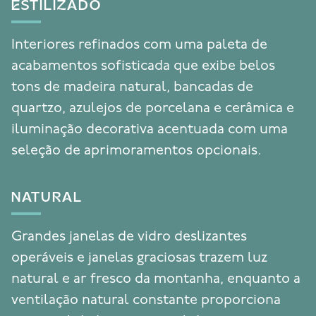
ESTILIZADO
Interiores refinados com uma paleta de
acabamentos sofisticada que exibe belos
tons de madeira natural, bancadas de
quartzo, azulejos de porcelana e cerâmica e
iluminação decorativa acentuada com uma
seleção de aprimoramentos opcionais.
NATURAL
Grandes janelas de vidro deslizantes
operáveis e janelas graciosas trazem luz
natural e ar fresco da montanha, enquanto a
ventilação natural constante proporciona