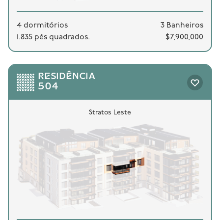
4 dormitórios
3 Banheiros
1.835 pés quadrados.
$7,900,000
RESIDÊNCIA
504
Stratos Leste