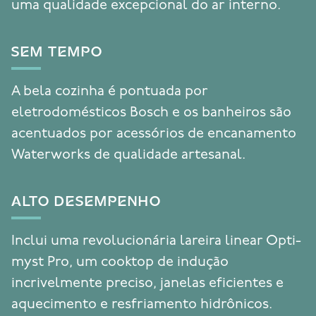
uma qualidade excepcional do ar interno.
SEM TEMPO
A bela cozinha é pontuada por
eletrodomésticos Bosch e os banheiros são
acentuados por acessórios de encanamento
Waterworks de qualidade artesanal.
ALTO DESEMPENHO
Inclui uma revolucionária lareira linear Opti-
myst Pro, um cooktop de indução
incrivelmente preciso, janelas eficientes e
aquecimento e resfriamento hidrônicos.