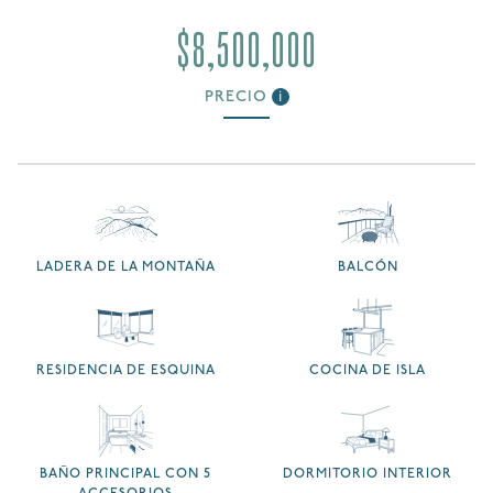
$8,500,000
PRECIO
i
LADERA DE LA MONTAÑA
BALCÓN
RESIDENCIA DE ESQUINA
COCINA DE ISLA
BAÑO PRINCIPAL CON 5
DORMITORIO INTERIOR