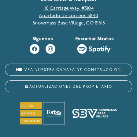
110 Carriage Way, #3104
Apartado de correos 5840
Snowmass Base Village, CO 81615
Síguenos
Escuchar Stratos
VEA NUESTRA CÁMARA DE CONSTRUCCIÓN
ACTUALIZACIONES DEL PROPIETARIO