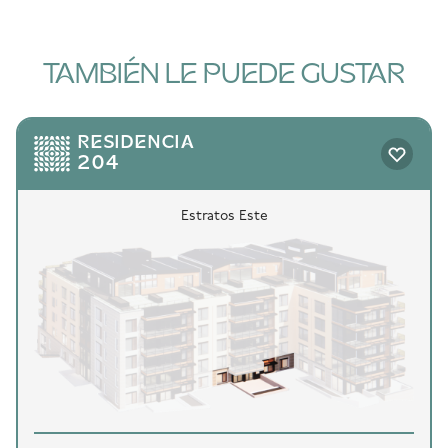
TAMBIÉN LE PUEDE GUSTAR
RESIDENCIA
204
Estratos Este