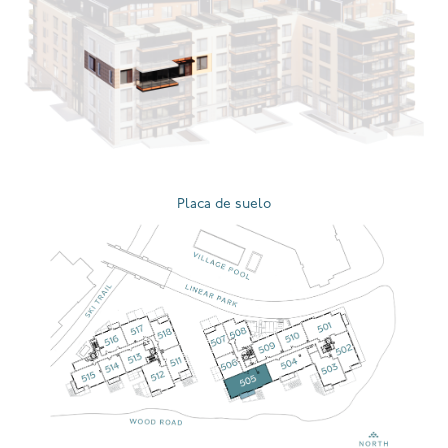
Placa de suelo