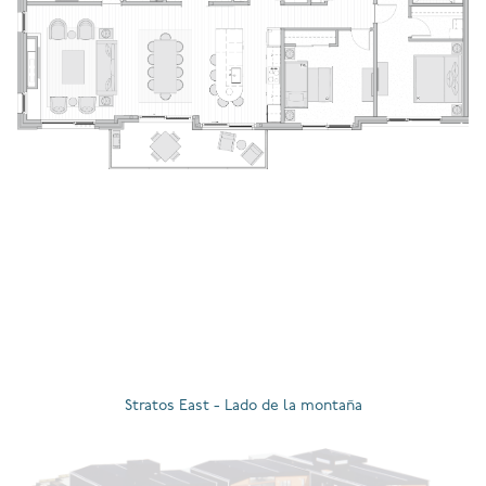
Stratos East - Lado de la montaña