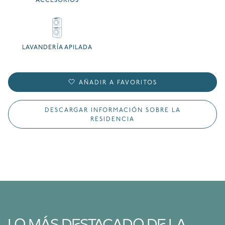
ACCESORIOS
LAVANDERÍA APILADA
AÑADIR A FAVORITOS
DESCARGAR INFORMACIÓN SOBRE LA
RESIDENCIA