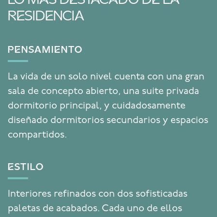
LO MÁS DESTACADO DE LA
RESIDENCIA
PENSAMIENTO
La vida de un solo nivel cuenta con una gran
sala de concepto abierto, una suite privada
dormitorio principal, y cuidadosamente
diseñado dormitorios secundarios y espacios
compartidos.
ESTILO
Interiores refinados con dos sofisticadas
paletas de acabados. Cada uno de ellos