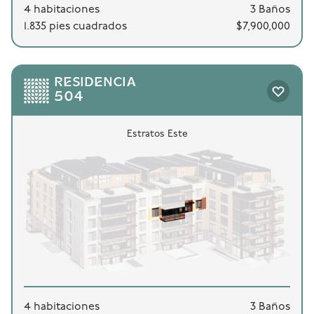
4 habitaciones
3 Baños
1.835 pies cuadrados
$7,900,000
RESIDENCIA
504
Estratos Este
4 habitaciones
3 Baños