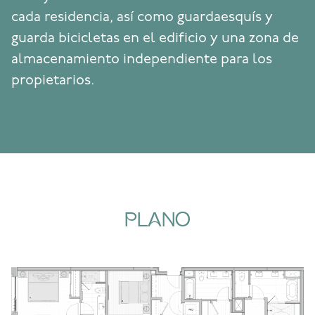
cada residencia, así como guardaesquís y
guarda bicicletas en el edificio y una zona de
almacenamiento independiente para los
propietarios.
PLANO