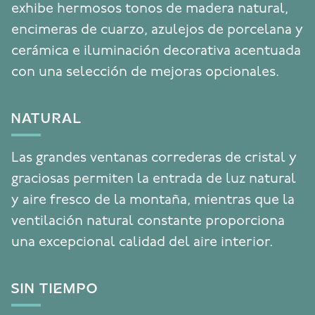
exhibe hermosos tonos de madera natural,
encimeras de cuarzo, azulejos de porcelana y
cerámica e iluminación decorativa acentuada
con una selección de mejoras opcionales.
NATURAL
Las grandes ventanas correderas de cristal y
graciosas permiten la entrada de luz natural
y aire fresco de la montaña, mientras que la
ventilación natural constante proporciona
una excepcional calidad del aire interior.
SIN TIEMPO