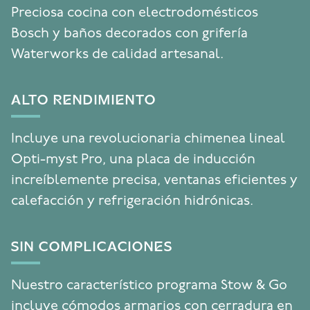
Preciosa cocina con electrodomésticos
Bosch y baños decorados con grifería
Waterworks de calidad artesanal.
ALTO RENDIMIENTO
Incluye una revolucionaria chimenea lineal
Opti-myst Pro, una placa de inducción
increíblemente precisa, ventanas eficientes y
calefacción y refrigeración hidrónicas.
SIN COMPLICACIONES
Nuestro característico programa Stow & Go
incluye cómodos armarios con cerradura en