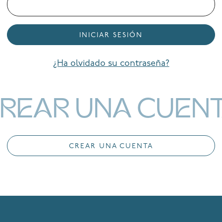
INICIAR SESIÓN
¿Ha olvidado su contraseña?
REAR UNA CUEN
CREAR UNA CUENTA