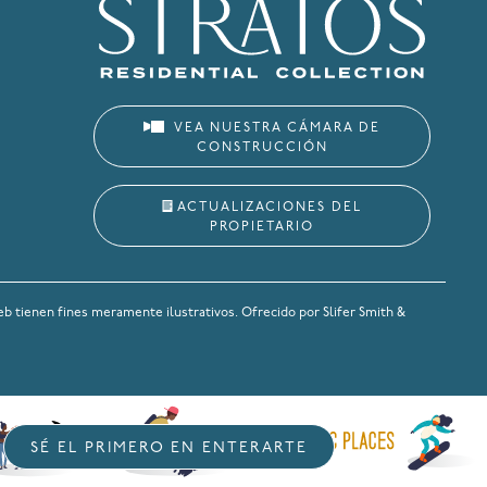
VEA NUESTRA CÁMARA DE
CONSTRUCCIÓN
ACTUALIZACIONES DEL
PROPIETARIO
eb tienen fines meramente ilustrativos. Ofrecido por Slifer Smith &
SÉ EL PRIMERO EN ENTERARTE