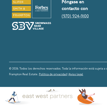
Póngase en
contacto con
(970) 924-9100
© 2026. Todos los derechos reservados. Toda la información está sujeta a 
Frampton Real Estate.
Política de privacidad
|
Aviso legal