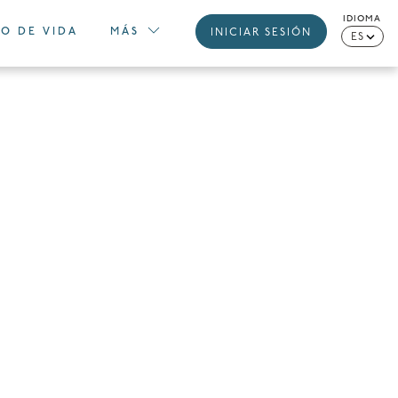
IDIOMA
LO DE VIDA
MÁS
INICIAR SESIÓN
ES