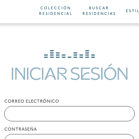
COLECCIÓN
BUSCAR
ESTI
RESIDENCIAL
RESIDENCIAS
INICIAR SESIÓN
CORREO ELECTRÓNICO
CONTRASEÑA